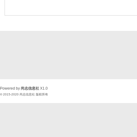
Powered by
尚志信息社
X1.0
© 2015-2020
尚志信息社
版权所有