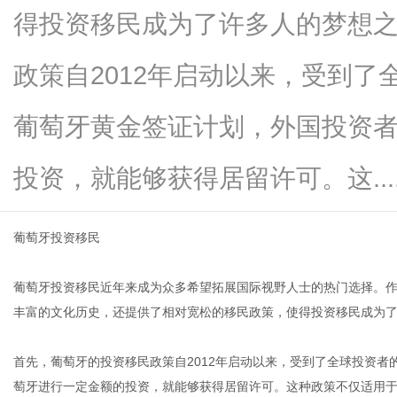
得投资移民成为了许多人的梦想
政策自2012年启动以来，受到
信
葡萄牙黄金签证计划，外国投资
投资，就能够获得居留许可。这.....
葡萄牙投资移民
葡萄牙投资移民近年来成为众多希望拓展国际视野人士的热门选择。
息
丰富的文化历史，还提供了相对宽松的移民政策，使得投资移民成为
首先，葡萄牙的投资移民政策自2012年启动以来，受到了全球投资
萄牙进行一定金额的投资，就能够获得居留许可。这种政策不仅适用