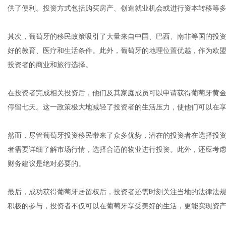
供了便利。投资方式包括购买房产、创造就业机会或进行资本转移等
其次，葡萄牙的移民政策吸引了大量来自中国、巴西、南非等国的投
社
好的教育、医疗和生活条件。此外，葡萄牙的地理位置优越，作为欧
投资者的商业和旅行选择。
在投资者完成相关投资后，他们及其家庭成员可以申请获得葡萄牙黄
停留七天。这一政策极大地减轻了投资者的生活压力，使他们可以在
然而，尽管葡萄牙投资移民带来了众多优势，潜在的投资者在选择投
者需要详细了解市场行情，选择合适的物业进行投资。此外，还应考
财务建议是绝对必要的。
最后，成功获得葡萄牙居留权后，投资者还需时刻关注当地的法律法
积极的参与，投资者不仅可以在葡萄牙享受美好的生活，更能实现资