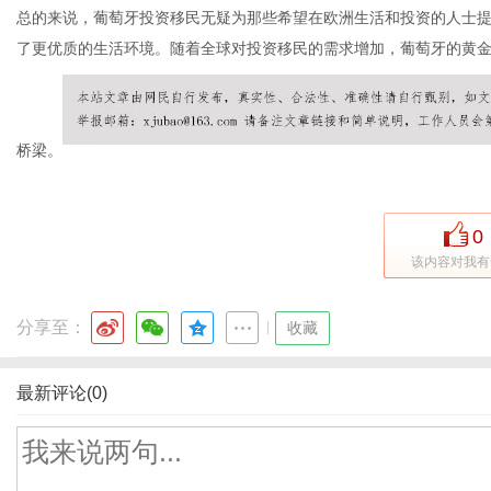
总的来说，葡萄牙投资移民无疑为那些希望在欧洲生活和投资的人士
了更优质的生活环境。随着全球对投资移民的需求增加，葡萄牙的黄
桥梁。
0
该内容对我有
分享至：
|
收藏
最新评论(0)