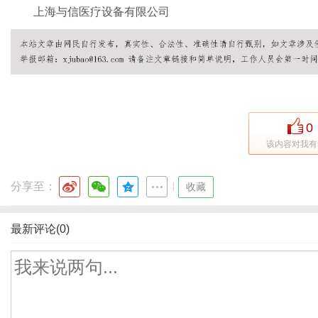
上海与信医疗设备有限公司
0
该内容对我有
分享至：
|
收藏
最新评论(0)