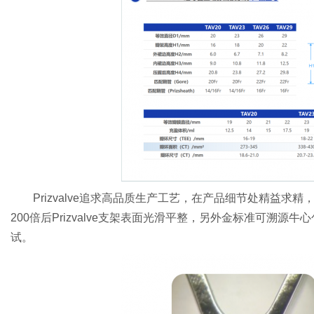
Prizvalve追求高品质生产工艺，在产品细节处精益
200倍后Prizvalve支架表面光滑平整，另外金标准可溯
试。