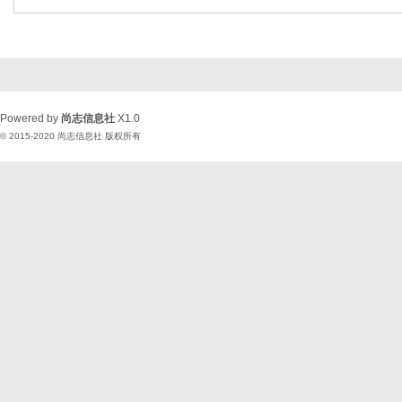
Powered by
尚志信息社
X1.0
© 2015-2020
尚志信息社
版权所有