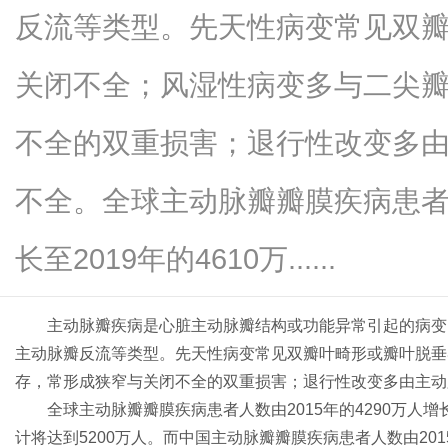
反流等类型。先天性病变常见双
关闭不全；风湿性病变多与二尖
信
不全的双重损害；退行性改变多
不全。全球主动脉瓣瓣膜疾病患者人
长至2019年的4610万......
主动脉瓣疾病是心脏主动脉瓣结构或功能异常引起的病变
息
主动脉瓣反流等类型。先天性病变常见双瓣叶畸形或瓣叶脱垂
存，常形成狭窄与关闭不全的双重损害；退行性改变多由主动
全球主动脉瓣瓣膜疾病患者人数由2015年的4290万人增长至
计将达到5200万人。而中国主动脉瓣瓣膜疾病患者人数由2015年