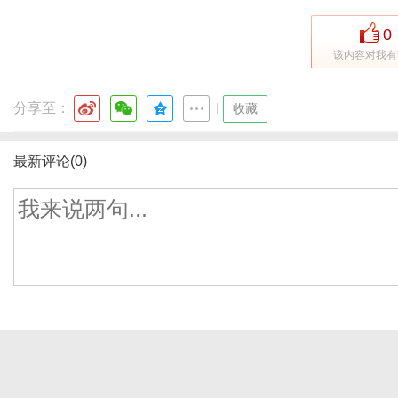
0
该内容对我有
分享至：
|
收藏
最新评论(0)