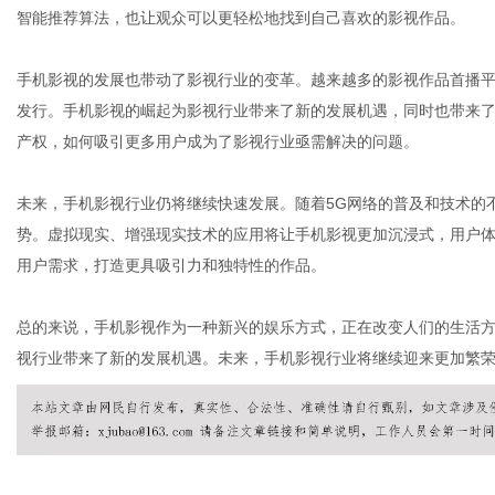
智能推荐算法，也让观众可以更轻松地找到自己喜欢的影视作品。
手机影视的发展也带动了影视行业的变革。越来越多的影视作品首播
社
发行。手机影视的崛起为影视行业带来了新的发展机遇，同时也带来
产权，如何吸引更多用户成为了影视行业亟需解决的问题。
未来，手机影视行业仍将继续快速发展。随着5G网络的普及和技术的
势。虚拟现实、增强现实技术的应用将让手机影视更加沉浸式，用户
用户需求，打造更具吸引力和独特性的作品。
总的来说，手机影视作为一种新兴的娱乐方式，正在改变人们的生活
视行业带来了新的发展机遇。未来，手机影视行业将继续迎来更加繁