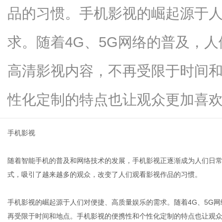
品的习惯。手机影视的崛起源于
求。随着4G、5G网络的普及，
信
高清影视内容，不再受限于时间
性化定制的特点也让观众更加喜欢...
手机影视
随着智能手机的普及和网络技术的发展，手机影视正逐渐成为人们日
息
式，吸引了越来越多的观众，改变了人们观看影视作品的习惯。
手机影视的崛起源于人们对便捷、高质量娱乐的需求。随着4G、5G
再受限于时间和地点。手机影视的便携性和个性化定制的特点也让观