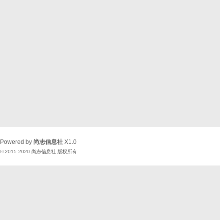
Powered by
尚志信息社
X1.0
© 2015-2020
尚志信息社
版权所有