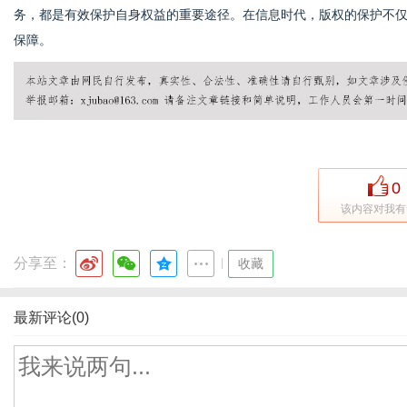
务，都是有效保护自身权益的重要途径。在信息时代，版权的保护不
保障。
0
该内容对我有
分享至：
|
收藏
最新评论(0)