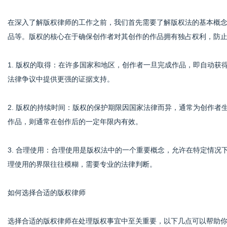
在深入了解版权律师的工作之前，我们首先需要了解版权法的基本概
品等。版权的核心在于确保创作者对其创作的作品拥有独占权利，防
1. 版权的取得：在许多国家和地区，创作者一旦完成作品，即自动
法律争议中提供更强的证据支持。
2. 版权的持续时间：版权的保护期限因国家法律而异，通常为创作者
作品，则通常在创作后的一定年限内有效。
3. 合理使用：合理使用是版权法中的一个重要概念，允许在特定情
理使用的界限往往模糊，需要专业的法律判断。
如何选择合适的版权律师
选择合适的版权律师在处理版权事宜中至关重要，以下几点可以帮助