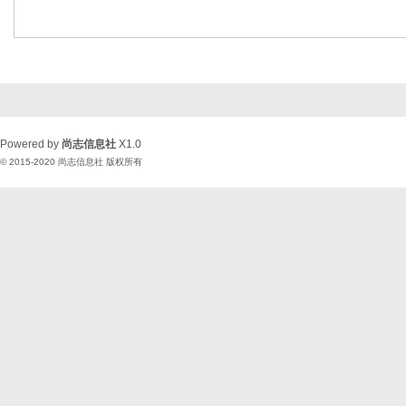
Powered by
尚志信息社
X1.0
© 2015-2020
尚志信息社
版权所有