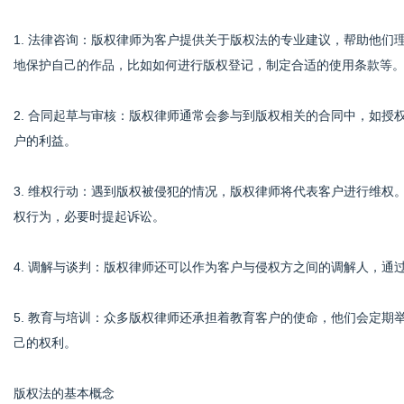
1. 法律咨询：版权律师为客户提供关于版权法的专业建议，帮助他
地保护自己的作品，比如如何进行版权登记，制定合适的使用条款等
社
2. 合同起草与审核：版权律师通常会参与到版权相关的合同中，如
户的利益。
3. 维权行动：遇到版权被侵犯的情况，版权律师将代表客户进行维
权行为，必要时提起诉讼。
4. 调解与谈判：版权律师还可以作为客户与侵权方之间的调解人，通
5. 教育与培训：众多版权律师还承担着教育客户的使命，他们会定
己的权利。
版权法的基本概念