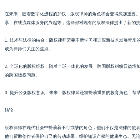
在未来，随着数字化进程的加快，版权律师的角色将会变得愈加重要
享、在线流媒体服务的兴起等，这些都对现有的版权法律提出了新的
1. 技术与法律的结合：版权律师需要不断学习和适应新技术发展带
成为律师们关注的焦点。
2. 全球化的版权维权：随着全球一体化的发展，跨国版权纠纷日益
的跨国版权问题。
3. 提升公众版权意识：未来，版权律师还将扮演重要的教育角色，帮
结论
版权律师在现代社会中扮演着不可或缺的角色，他们不仅是法律的使
他们帮助创作者保护自己的劳动成果，维护知识产权的健康生态。无