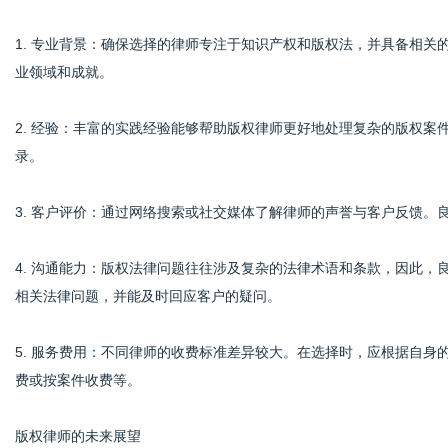
1. 专业背景：确保选择的律师专注于知识产权和版权法，并具备相
业领域和成就。
2. 经验：丰富的实践经验能够帮助版权律师更好地处理复杂的版权
录。
3. 客户评价：通过网络搜索或社交媒体了解律师的声誉与客户反馈。
4. 沟通能力：版权法律问题往往涉及复杂的法律术语和条款，因此
相关法律问题，并能及时回应客户的疑问。
5. 服务费用：不同律师的收费标准差异较大。在选择时，应根据自
费或按案件收费等。
版权律师的未来展望