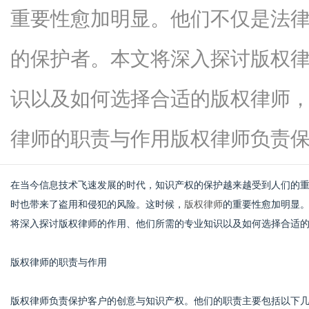
重要性愈加明显。他们不仅是法
的保护者。本文将深入探讨版权
信
识以及如何选择合适的版权律师
律师的职责与作用版权律师负责保...
在当今信息技术飞速发展的时代，知识产权的保护越来越受到人们的
时也带来了盗用和侵犯的风险。这时候，
版权律师
的重要性愈加明显
将深入探讨版权律师的作用、他们所需的专业知识以及如何选择合适
息
版权律师的职责与作用
版权律师负责保护客户的创意与知识产权。他们的职责主要包括以下