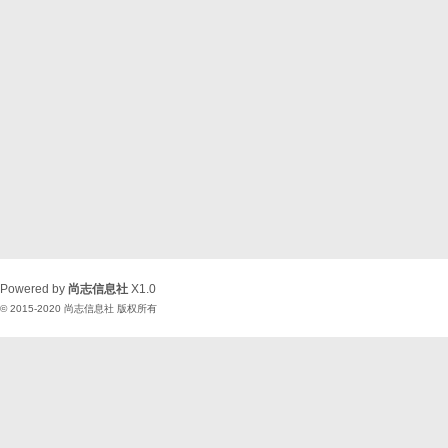
Powered by
尚志信息社
X1.0
© 2015-2020
尚志信息社
版权所有