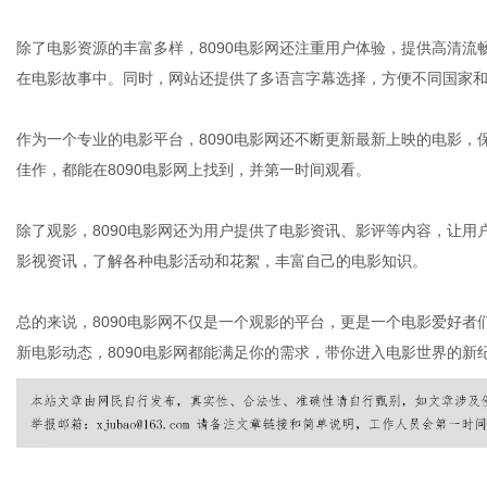
除了电影资源的丰富多样，8090电影网还注重用户体验，提供高清
在电影故事中。同时，网站还提供了多语言字幕选择，方便不同国家
社
作为一个专业的电影平台，8090电影网还不断更新最新上映的电影
佳作，都能在8090电影网上找到，并第一时间观看。
除了观影，8090电影网还为用户提供了电影资讯、影评等内容，让
影视资讯，了解各种电影活动和花絮，丰富自己的电影知识。
总的来说，8090电影网不仅是一个观影的平台，更是一个电影爱好
新电影动态，8090电影网都能满足你的需求，带你进入电影世界的新