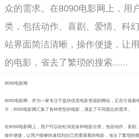
众的需求。在8090电影网上，
类，包括动作、喜剧、爱情、科
信
站界面简洁清晰，操作便捷，让
的电影，省去了繁琐的搜索......
8090电影网
8090电影网，作为一家专注于提供优质电影资源的网站，正在引领
息
片，8090电影网汇集了各种类型的电影，满足了不同观众的需求。
在8090电影网上，用户可以轻松浏览各种电影分类，包括动作、喜
操作便捷，让用户能够快速找到自己想要观看的电影，省去了繁琐的