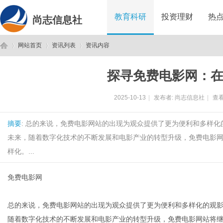
教育科研
投资理财
热
尚志信息社
网站首页
资讯列表
资讯内容
探寻免费电影网：
尚
›
›
›
2025-10-13
|
发布者:
尚志信息社
|
查看
摘要
: 总的来说，免费电影网站的出现为观众提供了更为便利和多样
未来，随着数字化技术的不断发展和电影产业的转型升级，免费电影
样化。...
免费电影网
志
总的来说，免费电影网站的出现为观众提供了更为便利和多样化的观
随着数字化技术的不断发展和电影产业的转型升级，免费电影网站将