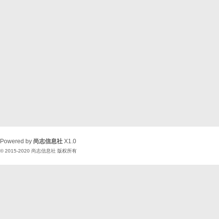
Powered by
尚志信息社
X1.0
© 2015-2020
尚志信息社
版权所有