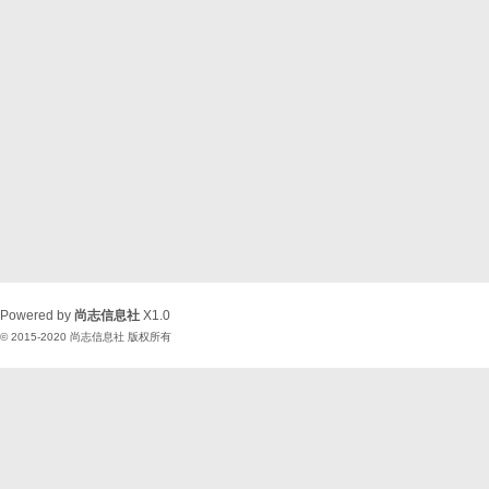
Powered by
尚志信息社
X1.0
© 2015-2020
尚志信息社
版权所有