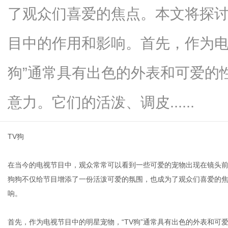
了观众们喜爱的焦点。本文将探讨“
目中的作用和影响。首先，作为电
信
狗”通常具有出色的外表和可爱的
意力。它们的活泼、调皮......
TV狗
在当今的电视节目中，观众常常可以看到一些可爱的宠物出现在镜头前
息
狗狗不仅给节目增添了一份活泼可爱的氛围，也成为了观众们喜爱的焦
响。
首先，作为电视节目中的明星宠物，“TV狗”通常具有出色的外表和