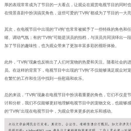
厚的表现常常成为了节目的一大看点，让观众在观赏电视节目的同时
在情景喜剧中扮演搞笑角色，这些可爱的“TV狗”都成为了节目的一大
社
其次，在电视节目中出现的“TV狗”也常常被赋予了一些特殊的角色和任
绪、调动气氛；有的“TV狗”可能是演员的拍档，与演员共同演绎出一段
加了节目的趣味性，也为观众带来了更加丰富多彩的视听体验。
此外，“TV狗”现象也反映出了人们对宠物的热爱和关注。随着社会
员。在这样的背景下，电视节目中出现的“TV狗”不仅能够满足观众
在繁忙的工作和生活中找到一份慰藉和欢乐。
总的来说，“TV狗”现象在电视节目中扮演着重要的角色，它们不仅是节
讨和分析，我们不仅能够更好地理解电视节目中的宠物文化，也能够
的“TV狗”出现在电视节目中，为观众带来更多的欢乐和感动。