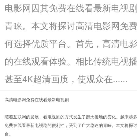
电影网因其免费在线看最新电视
青睐。本文将探讨高清电影网免
信
何选择优质平台。首先，高清电
的在线观看体验。相比传统电视播放
甚至4K超清画质，使观众在......
高清电影网免费在线看最新电视剧
息
随着互联网的发展，看电视剧的方式发生了翻天覆地的变化。越来越
免费在线看最新电视剧的便利性，受到了广大剧迷的青睐。本文将探
台。