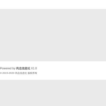
Powered by
尚志信息社
X1.0
© 2015-2020
尚志信息社
版权所有