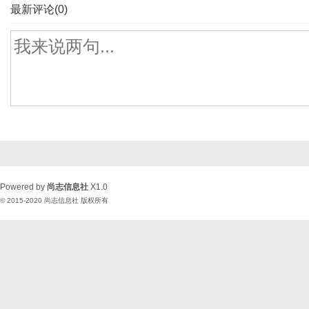
最新评论(0)
Powered by
尚志信息社
X1.0
© 2015-2020
尚志信息社
版权所有