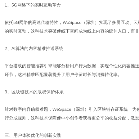
1、5G网络下的实时互动革命
依托5G网络的高速传输特性，WeSpace（深圳）实现了多屏互动
的实时互动，这种技术突破使线下空间成为线上内容的延伸入口，而
2、AI算法的内容精准推送系统
平台搭载的智能推荐引擎能够分析用户行为数据，实现个性化内容推送
环节，这种精准匹配显著提升了用户停留时长与消费转化率。
3、区块链技术的版权保护体系
针对数字内容确权难题，WeSpace（深圳）引入区块链存证系统，
行分成规则，这种技术保障使中小创作者获得更公平的收益分配，激
三、用户体验优化的创新实践