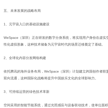
五、未来发展的战略布局
1、元宇宙入口的基础设施建设
WeSpace（深圳）正在研发的数字分身系统，将实现用户身份在虚
性化虚拟形象，这种技术储备为元宇宙时代的场景迁移奠定了基础。
2、全球化内容分发网络构建
依托腾讯的海外业务布局，WeSpace（深圳）计划建立跨国创作者
双向流通，这种国际化战略将提升中国娱乐文化的全球影响力。
3、可持续运营的绿色技术革新
空间采用的智能节能系统，通过光照感应与设备联动技术，使单位面积