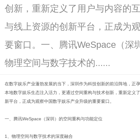
创新，重新定义了用户与内容的
与线上资源的创新平台，正成为
信
要窗口。一、腾讯WeSpace（
物理空间与数字技术的......
在数字娱乐产业蓬勃发展的当下，深圳作为科技创新的前沿阵地，正
本地数字娱乐生态注入活力，更通过空间重构与技术创新，重新定义
新平台，正成为观察中国数字娱乐产业升级的重要窗口。
息
一、腾讯WeSpace（深圳）的空间重构与功能定位
1、物理空间与数字技术的深度融合