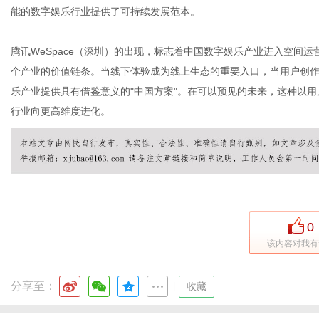
能的数字娱乐行业提供了可持续发展范本。
腾讯WeSpace（深圳）的出现，标志着中国数字娱乐产业进入空间
个产业的价值链条。当线下体验成为线上生态的重要入口，当用户创
乐产业提供具有借鉴意义的"中国方案"。在可以预见的未来，这种以
行业向更高维度进化。
0
该内容对我有
分享至：
|
收藏