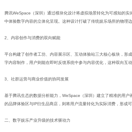
腾讯WeSpace（深圳）通过模块化设计将虚拟场景转化为可感知的
中体验数字内容的立体化呈现。这种设计打破了传统娱乐场所的物理
社
2、内容创作与消费的双向赋能
平台构建了创作者工坊、内容展示区、互动体验站三大核心板块，形
字内容制作，用户则能在即时反馈系统中参与内容优化，这种双向互
3、社群运营与商业价值的协同发展
基于腾讯生态的数据分析能力，WeSpace（深圳）建立了精准的用
的品牌体验区与IP衍生品商店，则将用户流量转化为实际消费，形成
二、数字娱乐产业升级的技术驱动力