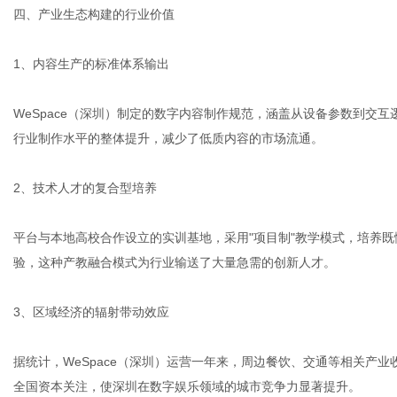
四、产业生态构建的行业价值
1、内容生产的标准体系输出
WeSpace（深圳）制定的数字内容制作规范，涵盖从设备参数到交
行业制作水平的整体提升，减少了低质内容的市场流通。
2、技术人才的复合型培养
平台与本地高校合作设立的实训基地，采用"项目制"教学模式，培养
验，这种产教融合模式为行业输送了大量急需的创新人才。
3、区域经济的辐射带动效应
据统计，WeSpace（深圳）运营一年来，周边餐饮、交通等相关产
全国资本关注，使深圳在数字娱乐领域的城市竞争力显著提升。