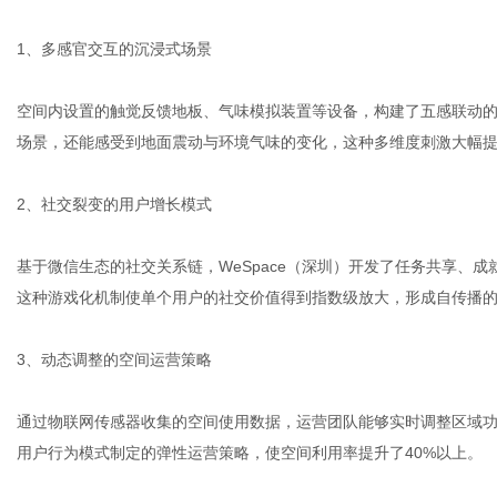
1、多感官交互的沉浸式场景
空间内设置的触觉反馈地板、气味模拟装置等设备，构建了五感联动的
场景，还能感受到地面震动与环境气味的变化，这种多维度刺激大幅
2、社交裂变的用户增长模式
基于微信生态的社交关系链，WeSpace（深圳）开发了任务共享、
这种游戏化机制使单个用户的社交价值得到指数级放大，形成自传播
3、动态调整的空间运营策略
通过物联网传感器收集的空间使用数据，运营团队能够实时调整区域
用户行为模式制定的弹性运营策略，使空间利用率提升了40%以上。