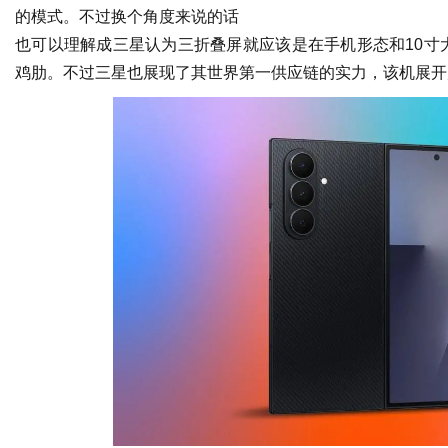
的模式。不过换个角度来说的话
也可以理解成三星认为三折叠屏就应该是在手机形态和10寸
鸡肋。不过三星也展现了其世界第一供应链的实力，该机展开后最