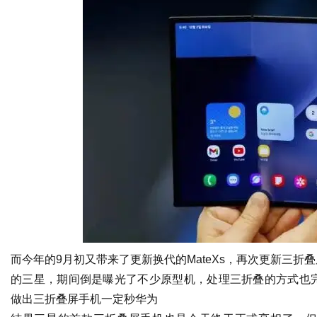
社
而今年的9月初又带来了更新换代的MateXs，再次更新三
的三星，期间倒是曝光了不少原型机，处理三折叠的方式也
做出三折叠屏手机一定秒华为