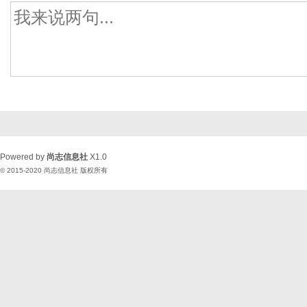
Powered by
尚志信息社
X1.0
© 2015-2020
尚志信息社
版权所有