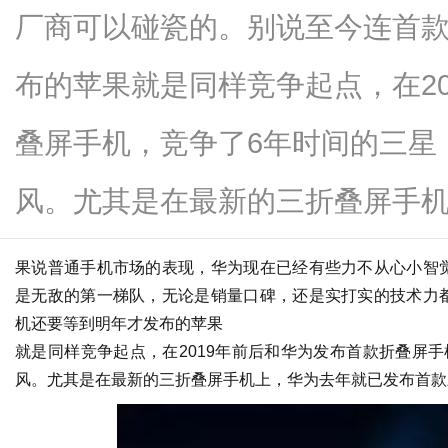
厂商可以碰瓷的。别说至今连首
布的苹果就是同样竞争起点，在2
信
叠屏手机，竞争了6年时间的三星
风。尤其是在最新的三折叠屏手机...
果说普通手机市场的表现，华为现在已经有些力不从心小智
是无敌的第一梯队，无论是销量口碑，还是实打实的技术力
机还要等到明年才发布的苹果
息
就是同样竞争起点，在2019年前后和华为发布首款折叠屏
风。尤其是在最新的三折叠屏手机上，华为去年就已发布首款三