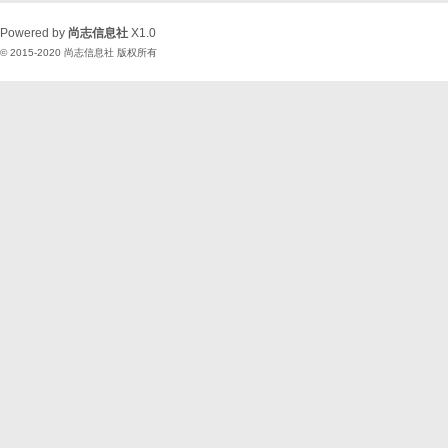
Powered by
尚志信息社
X1.0
© 2015-2020
尚志信息社
版权所有