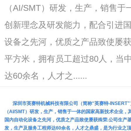
（AI/SMT）研发，生产，销售
创新理念及研发能力，配合引进
信
设备之先河，优质之产品致使屡获殊
平方米，拥有员工超过80人，当
达60余名，人才之......
息
深圳市英赛特机械科技有限公司（简称“英赛特-INSERT”
（AI/SMT）研发，生产，销售于一体的国家高新技术企业
国内自动化设备之先河，优质之产品致使屡获殊荣.公司生产基
发，生产及服务工程师达60余名，人才之鼎盛，是为行业之