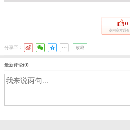
0
该内容对我有
分享至：
|
收藏
最新评论(0)