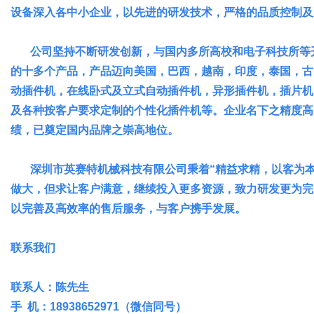
设备深入各中小企业，以先进的研发技术，严格的品质控制及
公司坚持不断研发创新，与国内多所高校和电子科技所等开
社
的十多个产品，产品迈向美国，巴西，越南，印度，泰国，古
动插件机，在线卧式及立式自动插件机，异形插件机，插片机
及各种按客户要求定制的个性化插件机等。企业名下之精度高
绩，已奠定国内品牌之崇高地位。
深圳市英赛特机械科技有限公司秉着“精益求精，以客为本
做大，但求让客户满意，继续投入更多资源，致力研发更为完
以完善及高效率的售后服务，与客户携手发展。
联系我们
联系人：陈先生
手 机：18938652971（微信同号）