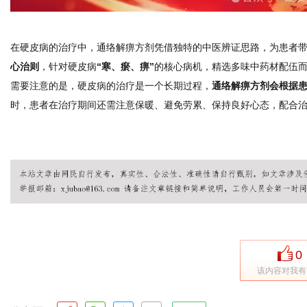
在硬皮病的治疗中，通络解痹方剂凭借独特的中医辨证思路，为患者
心治则
，针对硬皮病
“寒、瘀、痹”
的核心病机，精选多味中药材配伍
需要注意的是，硬皮病的治疗是一个长期过程，
通络解痹方剂会根据
时，患者在治疗期间还需注意保暖、避免劳累、保持良好心态，配合
0
该内容对我有