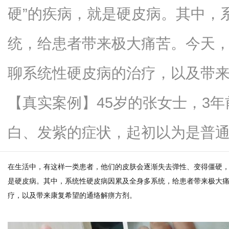
硬”的疾病，就是硬皮病。其中，
统，给患者带来极大痛苦。今天
信
聊系统性硬皮病的治疗，以及带
【真实案例】45岁的张女士，3
白、发紫的症状，起初以为是普通冻..
在生活中，有这样一类患者，他们的皮肤会逐渐失去弹性、变得僵硬，
息
是硬皮病。其中，系统性硬皮病因累及全身多系统，给患者带来极大
疗，以及带来康复希望的通络解痹方剂。