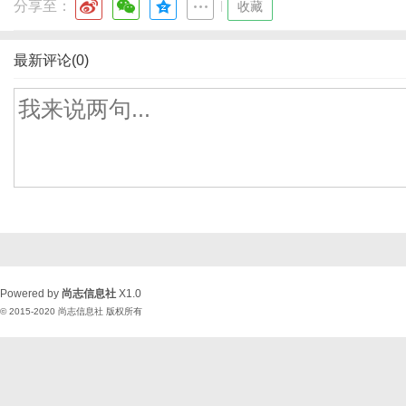
分享至：
|
收藏
最新评论(0)
Powered by
尚志信息社
X1.0
© 2015-2020
尚志信息社
版权所有