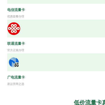
电信流量卡
优惠套餐办理
联通流量卡
官方正规办理
广电流量卡
新运营商之选
低价流量卡