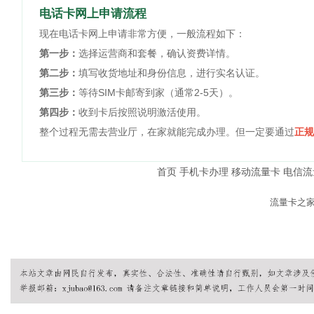
电话卡网上申请流程
现在电话卡网上申请非常方便，一般流程如下：
第一步：
选择运营商和套餐，确认资费详情。
第二步：
填写收货地址和身份信息，进行实名认证。
第三步：
等待SIM卡邮寄到家（通常2-5天）。
第四步：
收到卡后按照说明激活使用。
整个过程无需去营业厅，在家就能完成办理。但一定要通过
正规
首页
手机卡办理
移动流量卡
电信流
© 2026
流量卡之
本站内容仅供参考，具体套
友情提示：办理流量卡请认准