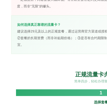
度，而非"无限"的噱头。
如何选择真正靠谱的流量卡？
建议选择29元及以上的正规套餐，通过运营商官方渠道或授
②套餐的长期资费（而非补贴期价格）；③是否有合约期限
宜。
正规流量卡
简单四步，轻松办理
1
选择套