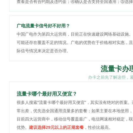
查看是否有合约期及违约金；④确认是否支持全国通用；⑤选择
广电流量卡信号好不好用？
中国广电作为第四大运营商，目前正在快速建设网络基础设施。
可能还存在覆盖不足的情况。广电的优势在于价格相对实惠，且
际信号情况来决定是否办理。
流量卡办
办卡之前先了解这些，
流量卡哪个最好用又便宜？
很多人搜索"流量卡哪个最好用又便宜"，其实没有绝对的答案
常出差，优先选全国通用流量多的套餐；如果主要在本地使用，
目前四大运营商中，移动信号覆盖最广，电信网速相对稳定，联
优势。
建议选择29元以上的正规套餐
，性价比最高。