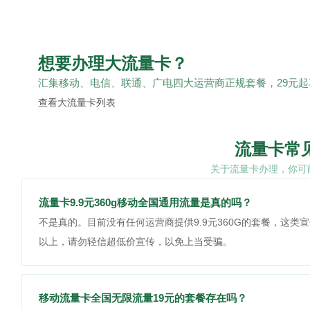
想要办理大流量卡？
汇集移动、电信、联通、广电四大运营商正规套餐，29元起
查看大流量卡列表
流量卡常
关于流量卡办理，你可
流量卡9.9元360g移动全国通用流量是真的吗？
不是真的。目前没有任何运营商提供9.9元360G的套餐，这类
以上，请勿轻信超低价宣传，以免上当受骗。
移动流量卡全国无限流量19元的套餐存在吗？