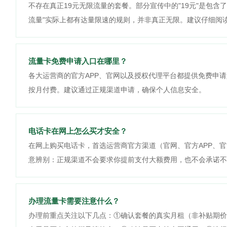
不存在真正19元无限流量的套餐。部分宣传中的"19元"是包
流量"实际上都有达量限速的规则，并非真正无限。建议仔细阅
流量卡免费申请入口在哪里？
各大运营商的官方APP、官网以及授权代理平台都提供免费申请
按月付费。建议通过正规渠道申请，确保个人信息安全。
电话卡在网上怎么买才安全？
在网上购买电话卡，首选运营商官方渠道（官网、官方APP、
意辨别：正规渠道不会要求你提前支付大额费用，也不会承诺不
办理流量卡需要注意什么？
办理前重点关注以下几点：①确认套餐的真实月租（非补贴期价