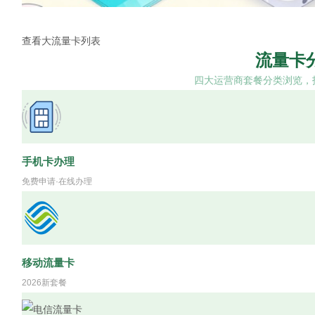
查看大流量卡列表
流量卡
社
四大运营商套餐分类浏览，
手机卡办理
免费申请·在线办理
移动流量卡
2026新套餐