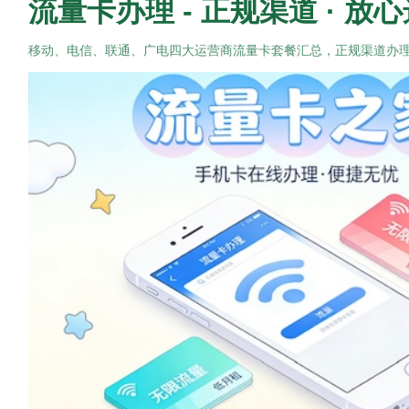
流量卡办理 - 正规渠道 · 放
移动、电信、联通、广电四大运营商流量卡套餐汇总，正规渠道办
信
息