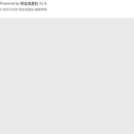
Powered by
尚志信息社
X1.0
© 2015-2020
尚志信息社
版权所有