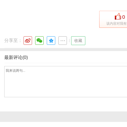
0
该内容对我有
分享至：
|
收藏
最新评论(0)