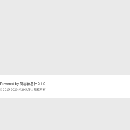
Powered by
尚志信息社
X1.0
© 2015-2020
尚志信息社
版权所有