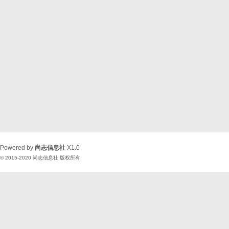
Powered by
尚志信息社
X1.0
© 2015-2020
尚志信息社
版权所有