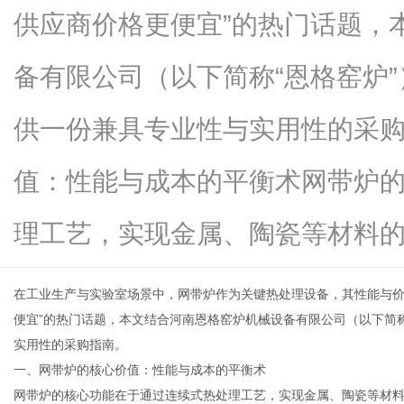
供应商价格更便宜”的热门话题，
备有限公司（以下简称“恩格窑炉
信
供一份兼具专业性与实用性的采
值：性能与成本的平衡术网带炉
理工艺，实现金属、陶瓷等材料的高..
在工业生产与实验室场景中，网带炉作为关键热处理设备，其性能与价
息
便宜”的热门话题，本文结合河南恩格窑炉机械设备有限公司（以下简
实用性的采购指南。
一、网带炉的核心价值：性能与成本的平衡术
网带炉的核心功能在于通过连续式热处理工艺，实现金属、陶瓷等材