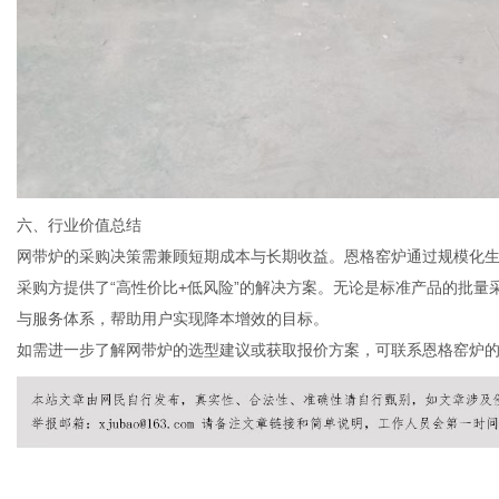
六、行业价值总结
网带炉的采购决策需兼顾短期成本与长期收益。恩格窑炉通过规模化
采购方提供了“高性价比+低风险”的解决方案。无论是标准产品的批
与服务体系，帮助用户实现降本增效的目标。
如需进一步了解网带炉的选型建议或获取报价方案，可联系恩格窑炉