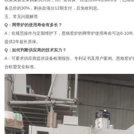
备总价的30%，剩余款项分12期支付，且免收利息。
五、常见问题解答
Q：网带炉的使用寿命有多长？
A：在规范操作与定期维护下，恩格窑炉的网带炉使用寿命可达8-10
提供2年超长质保。
Q：如何判断供应商的技术实力？
A：可要求供应商提供设备检测报告、专利证书及用户案例。恩格窑炉
合欧盟安全标准。