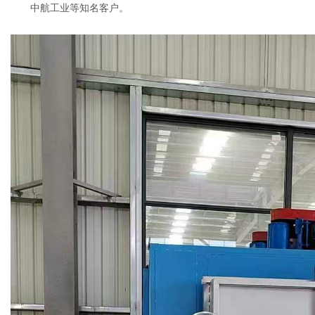
中航工业等知名客户。