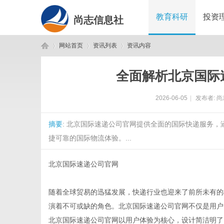
教育科研
投资
尚志信息社
网站首页
资讯列表
资讯内容
全面解析北京国际
尚
›
›
›
2026-06-05
|
发布者:
尚
摘要
: 北京国际速递公司官网提供全面的国际快递服务
捷可靠的国际物流体验。...
北京国际速递公司官网
志
随着全球贸易的迅猛发展，快递行业也迎来了前所未有的
演着不可或缺的角色。北京国际速递公司官网不仅是用户
北京国际速递公司官网以用户体验为核心，设计简洁明了