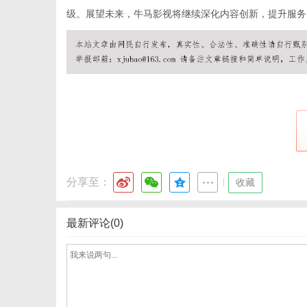
级。展望未来，牛马影视将继续深化内容创新，提升服务
社
分享至：
|
收藏
最新评论(0)