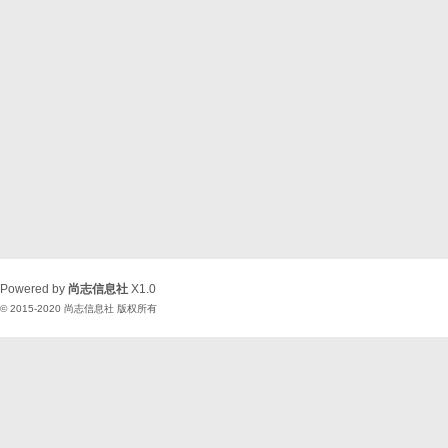
Powered by
尚志信息社
X1.0
© 2015-2020
尚志信息社
版权所有