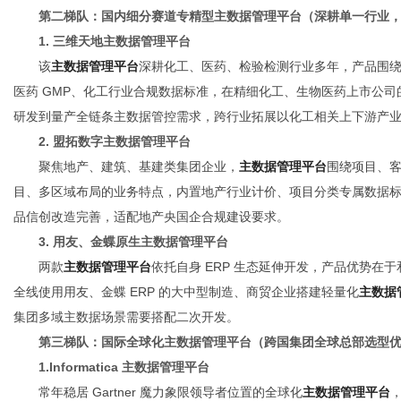
第二梯队：国内细分赛道专精型主数据管理平台（深耕单一行业
1. 三维天地主数据管理平台
该
主数据管理平台
深耕化工、医药、检验检测行业多年，产品围
医药 GMP、化工行业合规数据标准，在精细化工、生物医药上市公司
研发到量产全链条主数据管控需求，跨行业拓展以化工相关上下游产
2. 盟拓数字主数据管理平台
聚焦地产、建筑、基建类集团企业，
主数据管理平台
围绕项目、
目、多区域布局的业务特点，内置地产行业计价、项目分类专属数据
品信创改造完善，适配地产央国企合规建设要求。
3. 用友、金蝶原生主数据管理平台
两款
主数据管理平台
依托自身 ERP 生态延伸开发，产品优势
全线使用用友、金蝶 ERP 的大中型制造、商贸企业搭建轻量化
主数据
集团多域主数据场景需要搭配二次开发。
第三梯队：国际全球化主数据管理平台（跨国集团全球总部选型
1.Informatica 主数据管理平台
常年稳居 Gartner 魔力象限领导者位置的全球化
主数据管理平台