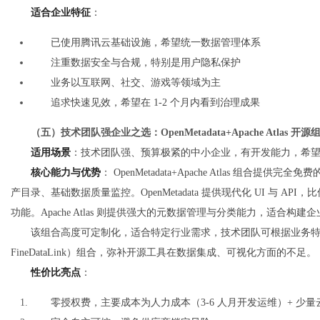
适合企业特征
：
已使用腾讯云基础设施，希望统一数据管理体系
注重数据安全与合规，特别是用户隐私保护
业务以互联网、社交、游戏等领域为主
追求快速见效，希望在 1-2 个月内看到治理成果
（五）技术团队强企业之选：OpenMetadata+Apache Atlas 
适用场景
：技术团队强、预算极紧的中小企业，有开发能力，希
核心能力与优势
： OpenMetadata+Apache Atlas 
产目录、基础数据质量监控。OpenMetadata 提供现代化 UI 与 
功能。Apache Atlas 则提供强大的元数据管理与分类能力，适合构
该组合高度可定制化，适合特定行业需求，技术团队可根据业务
FineDataLink）组合，弥补开源工具在数据集成、可视化方面的不足。
性价比亮点
：
零授权费，主要成本为人力成本（3-6 人月开发运维）+ 少量