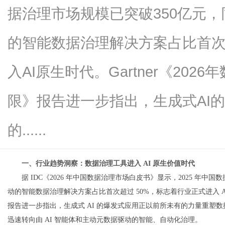
据治理市场规模已突破350亿元，同
的智能数据治理解决方案占比首次
信
入AI原生时代。Gartner《20
限》报告进一步指出，生成式AI
的......
一、行业趋势洞察：数据治理工具进入 AI 原生价值时代
息
据 IDC《2026 年中国数据治理市场白皮书》显示，2025 年中国数据
动的智能数据治理解决方案占比首次超过 50%，标志着行业正式进入 AI 
报告进一步指出，生成式 AI 的爆发式应用正以前所未有的力量重塑
迅速转向由 AI 智能体和主动元数据驱动的智能、自动化治理。