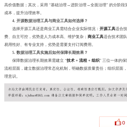
高价值数据；其次，采用 “基础治理→进阶治理→全面治理” 的分阶段
成本，提升治理效率。
4. 开源数据治理工具与商业工具如何选择？
选择开源工具还是商业工具需结合企业实际情况：
开源工具
适合
费、自主可控，劣势是人力成本高、维护复杂；
商业工具
适合技术团
易用性好、有专业支持，劣势是需要支付订阅费用。
5. 数据治理工具实施后如何保障长期效果？
保障数据治理长期效果需建立 “
技术 + 流程 + 组织
” 三位一体的
流程层面，建立数据治理常态化机制，明确数据质量责任；组织层面
理意识。
0