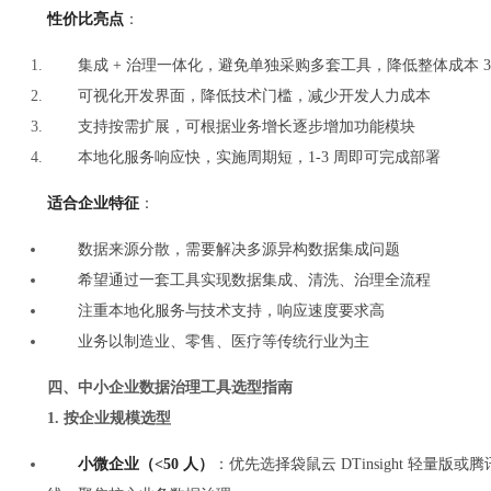
性价比亮点
：
集成 + 治理一体化，避免单独采购多套工具，降低整体成本 3
可视化开发界面，降低技术门槛，减少开发人力成本
支持按需扩展，可根据业务增长逐步增加功能模块
本地化服务响应快，实施周期短，1-3 周即可完成部署
适合企业特征
：
数据来源分散，需要解决多源异构数据集成问题
希望通过一套工具实现数据集成、清洗、治理全流程
注重本地化服务与技术支持，响应速度要求高
业务以制造业、零售、医疗等传统行业为主
四、中小企业数据治理工具选型指南
1. 按企业规模选型
小微企业（<50 人）
：优先选择袋鼠云 DTinsight 轻量版