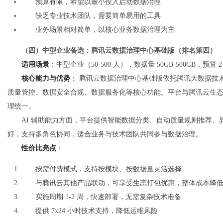
预算有限，希望以最小投入启动数据治理
缺乏专业技术团队，需要简单易用的工具
业务场景相对简单，以核心业务数据治理为主
（四）中型企业备选：腾讯云数据治理中心基础版（排名第四）
适用场景
：中型企业（50-500 人），数据量 50GB-500GB，预算 
核心能力与优势
： 腾讯云数据治理中心基础版依托腾讯大数据技
质量管控、数据安全合规、数据服务化等核心功能。平台与腾讯云生
理统一。
AI 辅助能力方面，平台提供智能数据分类、自动质量规则推荐
好，支持多角色协同，适合业务与技术团队共同参与数据治理。
性价比亮点
：
按需付费模式，支持按模块、按数据量灵活选择
与腾讯云其他产品联动，可享受生态打包优惠，整体成本降低 
实施周期 1-2 周，快速部署，无需复杂技术准备
提供 7x24 小时技术支持，降低运维风险