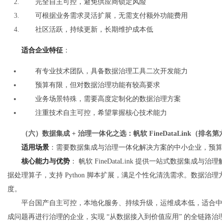
完全自主可控，避免供应商锁定风险
可根据业务需求灵活扩展，无需支付额外功能费用
社区活跃，持续更新，长期维护成本低
适合企业特征
：
有专业技术团队，具备数据治理工具二次开发能力
预算有限，但对数据治理功能有较高要求
业务场景特殊，需要高度定制化的数据治理方案
注重技术自主可控，希望掌握核心技术能力
（六）数据集成 + 治理一体化之选：帆软 FineDataLink（排名
适用场景
：需要数据集成与治理一体化解决方案的中小企业，预算 3-
核心能力与优势
： 帆软 FineDataLink 提供一站式数据集
据处理算子，支持 Python 脚本扩展，满足个性化清洗需求。数据
度。
平台国产自主可控，本地化服务、持续升级，运维成本低，适合
成问题再进行治理的企业，实现 “从数据接入到价值应用” 的全链路治