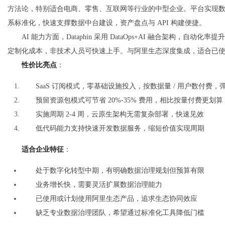
方法论，特别适合电商、零售、互联网等行业的中型企业。平台实现
系标准化，快速支撑数据中台建设，资产盘点与 API 构建便捷。
AI 能力方面，Dataphin 采用 DataOps+AI 融合架构，
定制化成本，非技术人员可快速上手。与阿里生态深度集成，适合已
性价比亮点
：
SaaS 订阅模式，零基础设施投入，按数据量 / 用户数付费，
预留资源包模式可节省 20%-35% 费用，相比按量付费更划算
实施周期 2-4 周，云原生架构无需复杂部署，快速见效
低代码能力支持快速开发数据服务，缩短价值实现周期
适合企业特征
：
处于数字化转型中期，有明确数据治理规划但预算有限
业务增长快，需要灵活扩展数据治理能力
已使用或计划使用阿里生态产品，追求生态协同效应
缺乏专业数据治理团队，希望通过标准化工具降低门槛