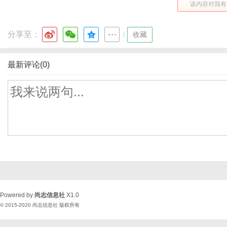
该内容对我有
分享至：
|
收藏
最新评论(0)
Powered by
尚志信息社
X1.0
© 2015-2020
尚志信息社
版权所有