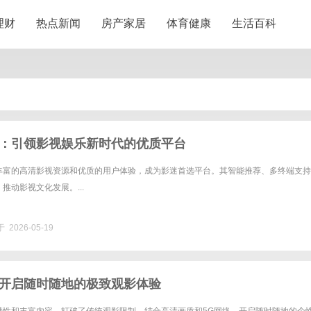
理财
热点新闻
房产家居
体育健康
生活百科
：引领影视娱乐新时代的优质平台
丰富的高清影视资源和优质的用户体验，成为影迷首选平台。其智能推荐、多终端支持
推动影视文化发展。...
 2026-05-19
开启随时随地的极致观影体验