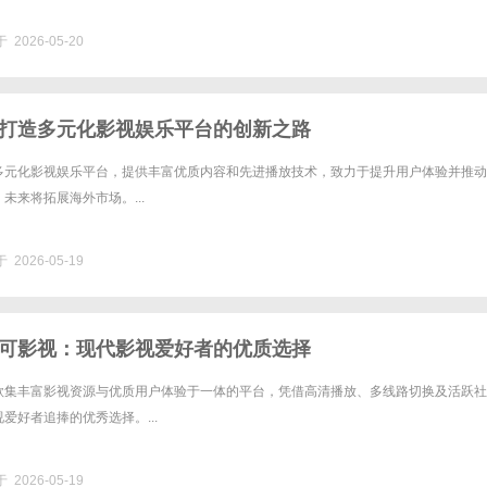
 2026-05-20
打造多元化影视娱乐平台的创新之路
多元化影视娱乐平台，提供丰富优质内容和先进播放技术，致力于提升用户体验并推动
未来将拓展海外市场。...
 2026-05-19
可影视：现代影视爱好者的优质选择
款集丰富影视资源与优质用户体验于一体的平台，凭借高清播放、多线路切换及活跃社
爱好者追捧的优秀选择。...
 2026-05-19