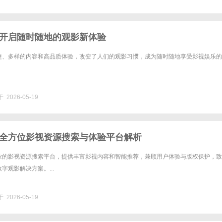
开启随时随地的观影新体验
捷、多样的内容和高品质体验，改变了人们的观影习惯，成为随时随地享受影视娱乐的
 2026-05-19
全方位影视资源搜索与体验平台解析
业的影视资源搜索平台，提供丰富影视内容和智能推荐，兼顾用户体验与版权保护，致
字观影解决方案。...
 2026-05-19